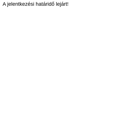
A jelentkezési határidő lejárt!